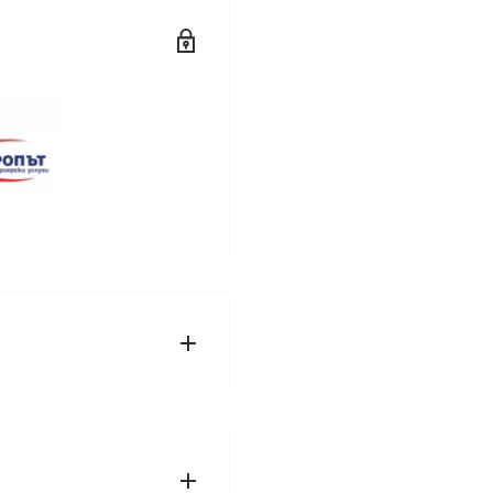
ФИРМА СПИДИ,